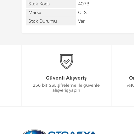
Stok Kodu
4078
Marka
OTS
Stok Durumu
Var