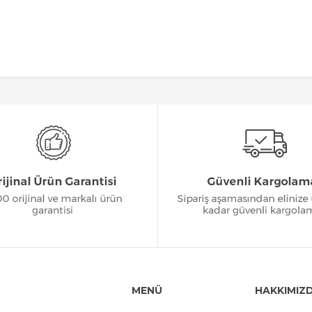
MENÜ
HAKKIMIZ