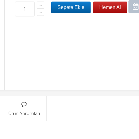
Ürün Yorumları