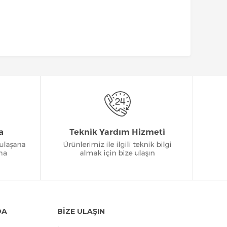
DA
BİZE ULAŞIN