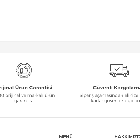
MENÜ
HAKKIMIZ