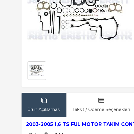
Ürün Açıklaması
Taksit / Ödeme Seçenekleri
2003-2005 1,6 TS FUL MOTOR TAKIM CON