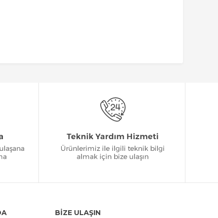
DA
BİZE ULAŞIN