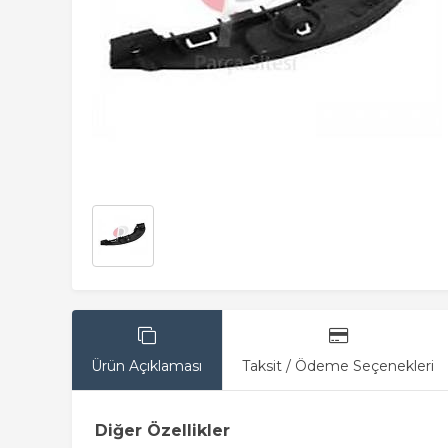
Ürün Açıklaması
Taksit / Ödeme Seçenekleri
Diğer Özellikler