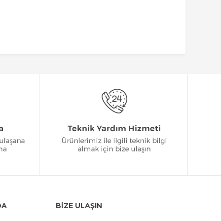
DA
BİZE ULAŞIN