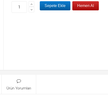
Ürün Yorumları