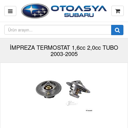
İMPREZA TERMOSTAT 1,6cc 2,0cc TUBO
2003-2005