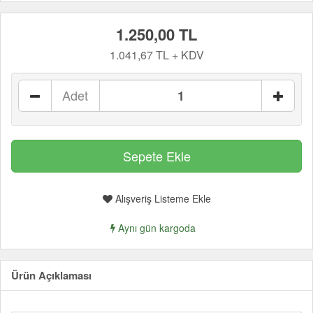
1.250,00 TL
1.041,67 TL + KDV
Adet
Alışveriş Listeme Ekle
Aynı gün kargoda
Ürün Açıklaması