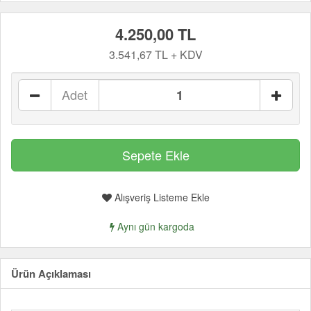
4.250,00 TL
3.541,67 TL + KDV
Adet
Alışveriş Listeme Ekle
Aynı gün kargoda
Ürün Açıklaması