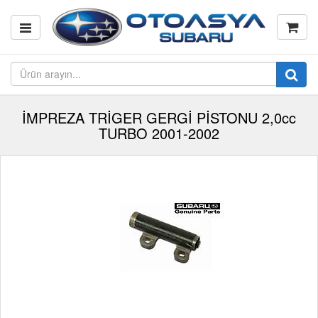
İMPREZA TRİGER GERGİ PİSTONU 2,0cc
TURBO 2001-2002