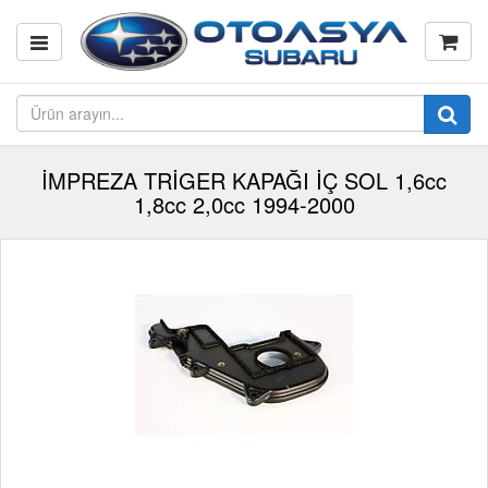
İMPREZA TRİGER KAPAĞI İÇ SOL 1,6cc
1,8cc 2,0cc 1994-2000