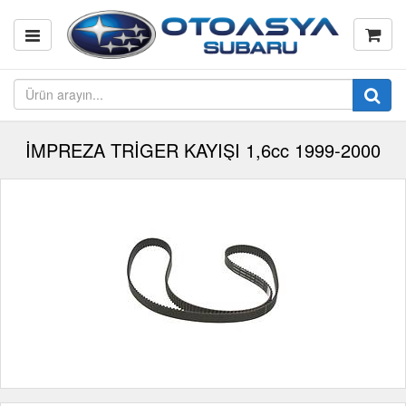
İMPREZA TRİGER KAYIŞI 1,6cc 1999-2000