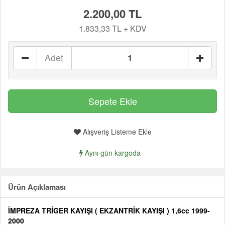
2.200,00 TL
1.833,33 TL + KDV
Adet
Alışveriş Listeme Ekle
Aynı gün kargoda
Ürün Açıklaması
İMPREZA TRİGER KAYIŞI ( EKZANTRİK KAYIŞI ) 1,6cc 1999-
2000