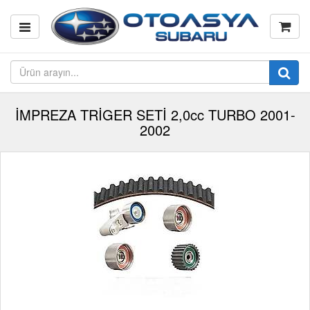
İMPREZA TRİGER SETİ 2,0cc TURBO 2001-
2002