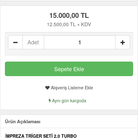
15.000,00 TL
12.500,00 TL + KDV
Adet
Alışveriş Listeme Ekle
Aynı gün kargoda
Ürün Açıklaması
İ
MPREZA TRİGER SETİ 2,0 TURBO