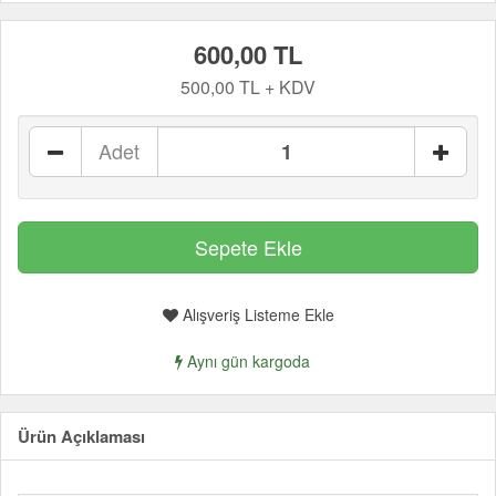
600,00 TL
500,00 TL + KDV
Adet
Alışveriş Listeme Ekle
Aynı gün kargoda
Ürün Açıklaması