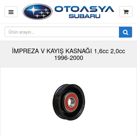
İMPREZA V KAYIŞ KASNAĞI 1,6cc 2,0cc
1996-2000