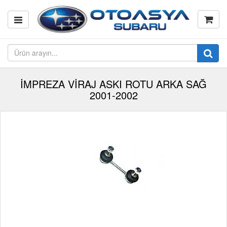
İMPREZA VİRAJ ASKI ROTU ARKA SAĞ
2001-2002