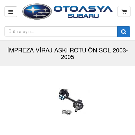
İMPREZA VİRAJ ASKI ROTU ÖN SOL 2003-
2005