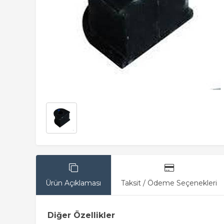
Ürün Açıklaması
Taksit / Ödeme Seçenekleri
Diğer Özellikler