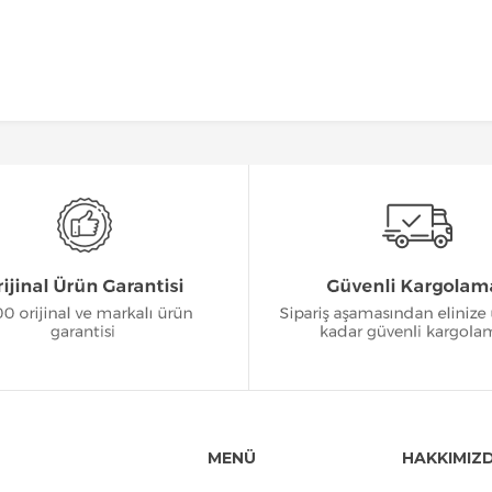
MENÜ
HAKKIMIZ