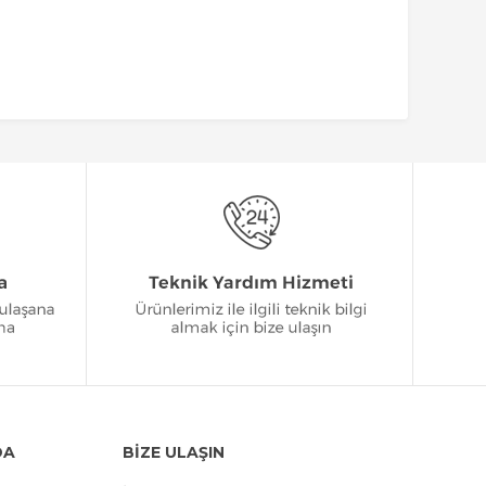
DA
BİZE ULAŞIN