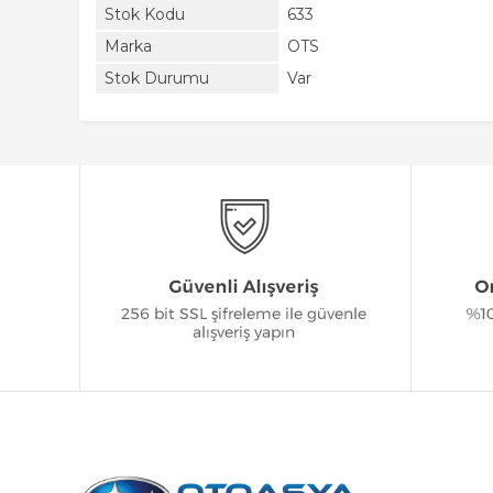
Stok Kodu
633
Marka
OTS
Stok Durumu
Var