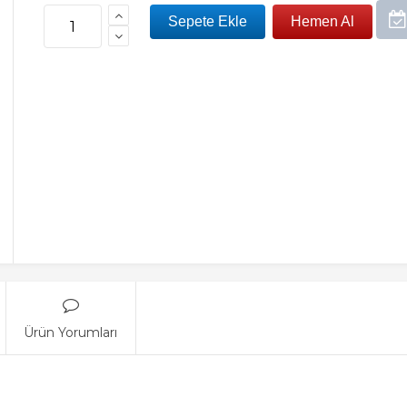
Ürün Yorumları