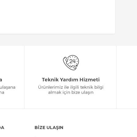
DA
BİZE ULAŞIN