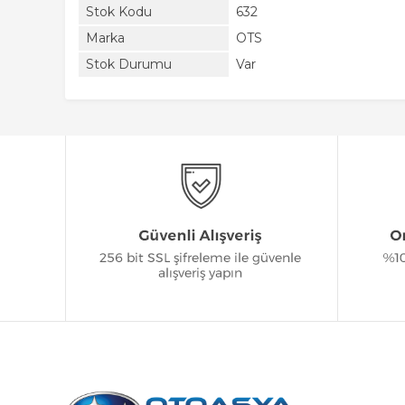
Stok Kodu
632
Marka
OTS
Stok Durumu
Var