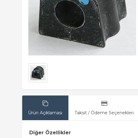
Ürün Açıklaması
Taksit / Ödeme Seçenekleri
Diğer Özellikler