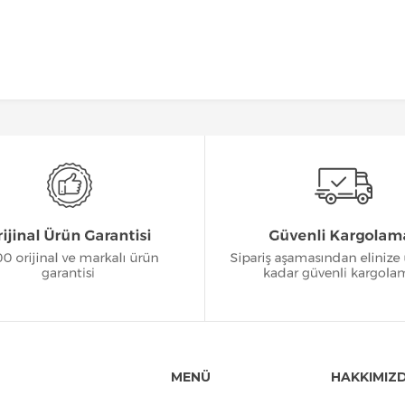
MENÜ
HAKKIMIZ