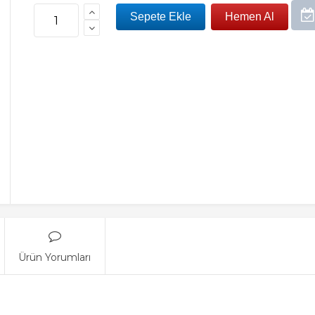
Ürün Yorumları