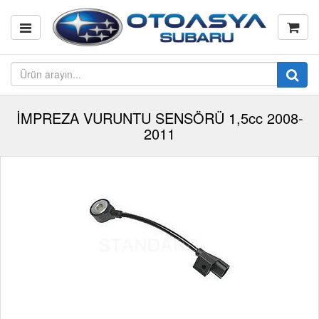
İMPREZA VURUNTU SENSÖRÜ 1,5cc 2008-
2011