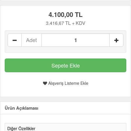
4.100,00 TL
3.416,67 TL + KDV
Adet
Alışveriş Listeme Ekle
Ürün Açıklaması
Diğer Özellikler