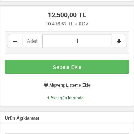
12.500,00 TL
10.416,67 TL + KDV
Adet
Alışveriş Listeme Ekle
Aynı gün kargoda
Ürün Açıklaması