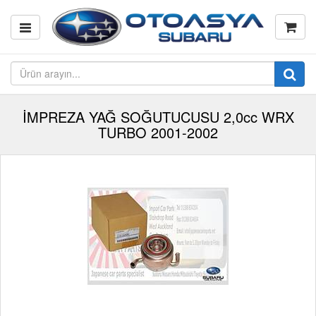
İMPREZA YAĞ SOĞUTUCUSU 2,0cc WRX
TURBO 2001-2002