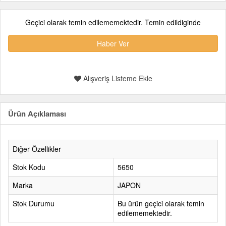
Geçici olarak temin edilememektedir. Temin edildiginde
Haber Ver
Alışveriş Listeme Ekle
Ürün Açıklaması
Diğer Özellikler
Stok Kodu
5650
Marka
JAPON
Stok Durumu
Bu ürün geçici olarak temin
edilememektedir.