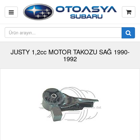
JUSTY 1,2cc MOTOR TAKOZU SAĞ 1990-
1992