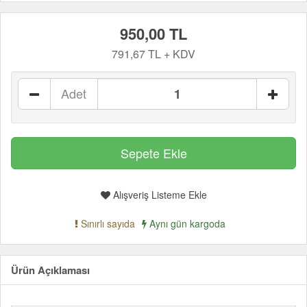
950,00 TL
791,67 TL + KDV
Adet
Alışveriş Listeme Ekle
Sınırlı sayıda
Aynı gün kargoda
Ürün Açıklaması