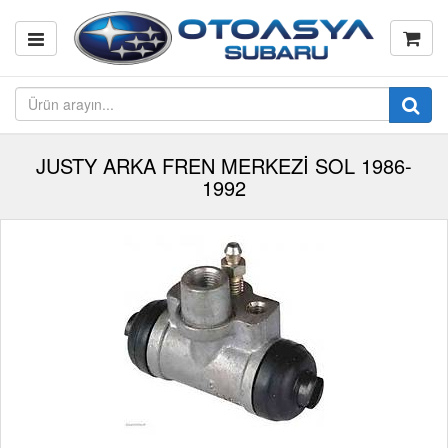
JUSTY ARKA FREN MERKEZİ SOL 1986-
1992