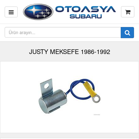
JUSTY MEKSEFE 1986-1992