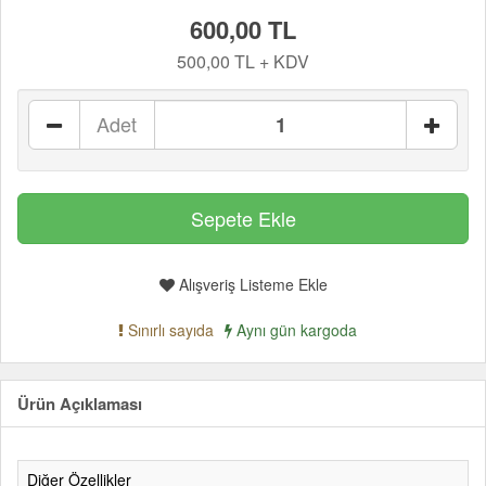
600,00 TL
500,00 TL + KDV
Adet
Alışveriş Listeme Ekle
Sınırlı sayıda
Aynı gün kargoda
Ürün Açıklaması
Diğer Özellikler