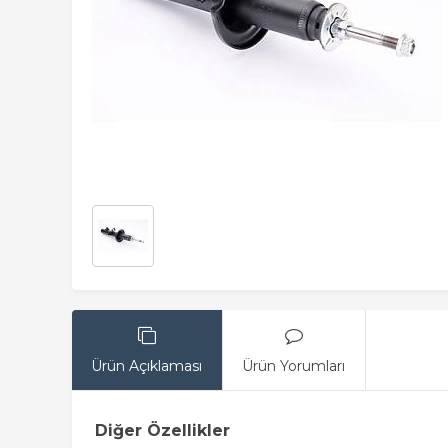
Ürün Açıklaması
Ürün Yorumları
Diğer Özellikler