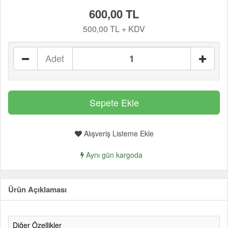
600,00 TL
500,00 TL + KDV
Adet
Alışveriş Listeme Ekle
Aynı gün kargoda
Ürün Açıklaması
Diğer Özellikler