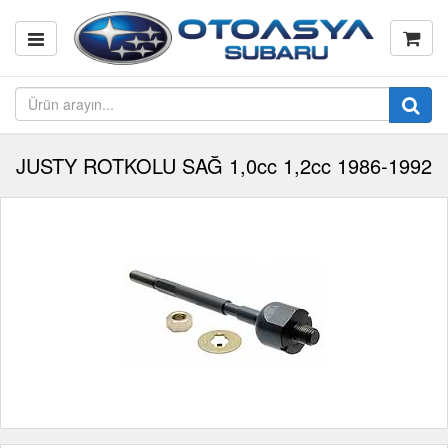
JUSTY ROTKOLU SAĞ 1,0cc 1,2cc 1986-1992