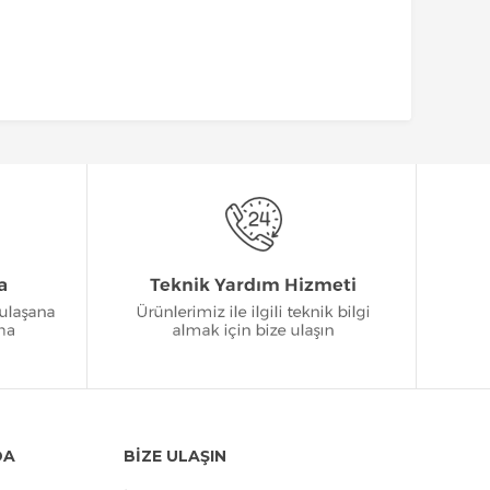
DA
BİZE ULAŞIN