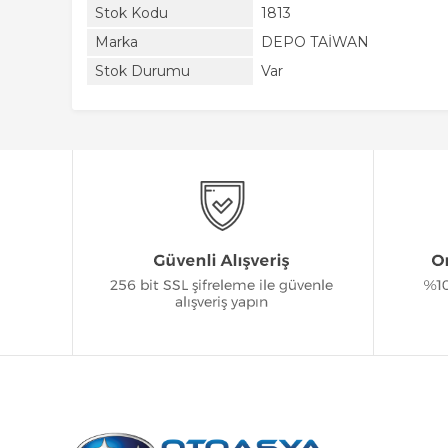
Stok Kodu
1813
Marka
DEPO TAİWAN
Stok Durumu
Var