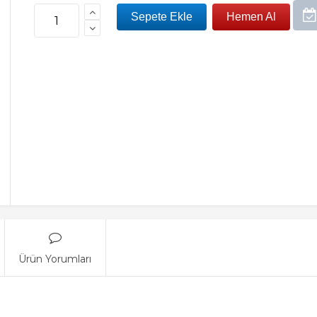
Ürün Yorumları