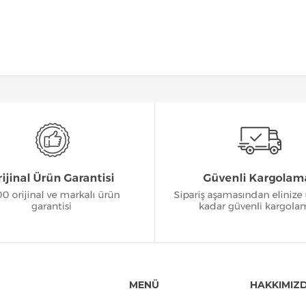
MENÜ
HAKKIMIZ