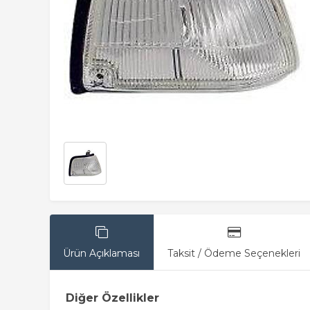
Ürün Açıklaması
Taksit / Ödeme Seçenekleri
Diğer Özellikler