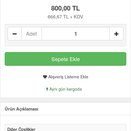
800,00 TL
666,67 TL + KDV
Adet
Alışveriş Listeme Ekle
Aynı gün kargoda
Ürün Açıklaması
Diğer Özellikler