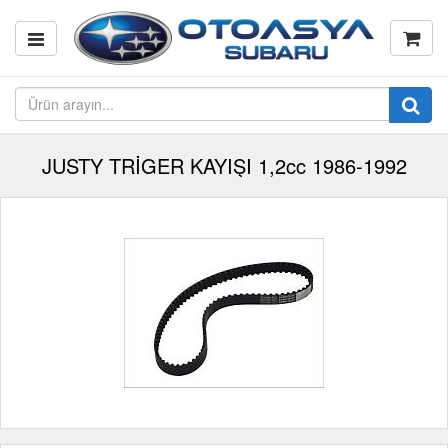
JUSTY TRİGER KAYIŞI 1,2cc 1986-1992