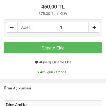
450,00 TL
375,00 TL + KDV
Adet
Alışveriş Listeme Ekle
Aynı gün kargoda
Ürün Açıklaması
Diğer Özellikler