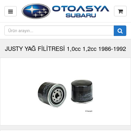
JUSTY YAĞ FİLİTRESİ 1,0cc 1,2cc 1986-1992