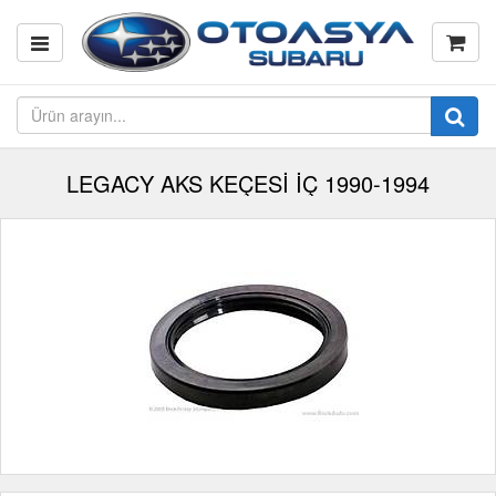
LEGACY AKS KEÇESİ İÇ 1990-1994