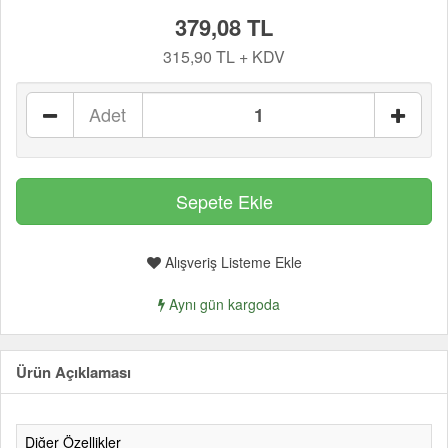
379,08 TL
315,90 TL + KDV
Adet
Alışveriş Listeme Ekle
Aynı gün kargoda
Ürün Açıklaması
Diğer Özellikler