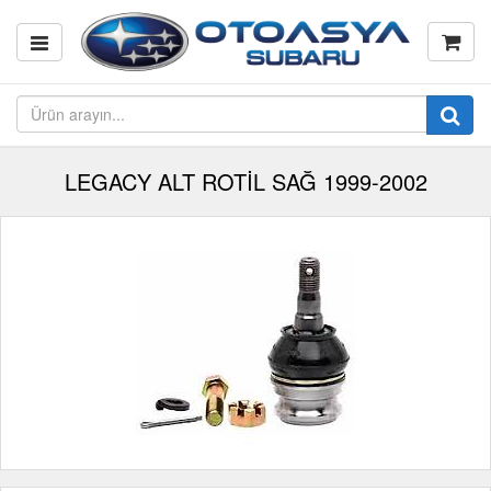
LEGACY ALT ROTİL SAĞ 1999-2002