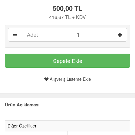
500,00 TL
416,67 TL + KDV
Adet
Alışveriş Listeme Ekle
Ürün Açıklaması
Diğer Özellikler