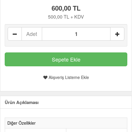
600,00 TL
500,00 TL + KDV
Adet
Alışveriş Listeme Ekle
Ürün Açıklaması
Diğer Özellikler