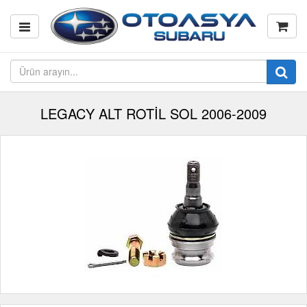
LEGACY ALT ROTİL SOL 2006-2009