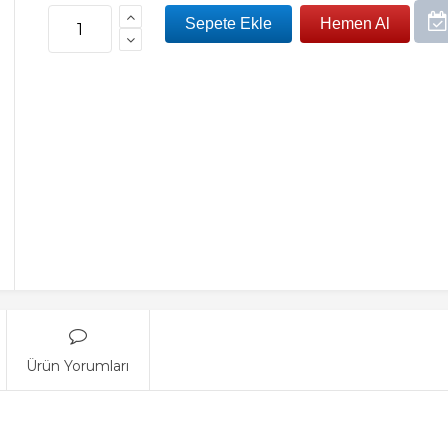
Ürün Yorumları