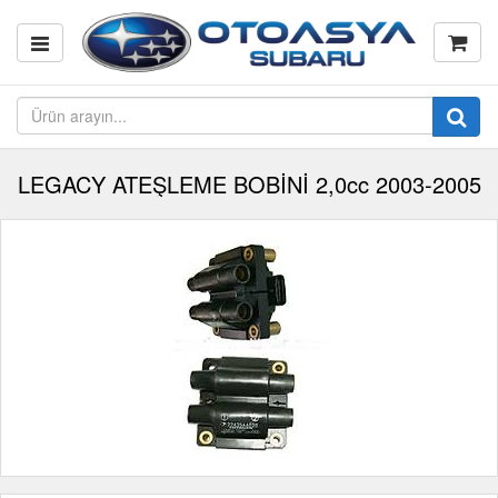
LEGACY ATEŞLEME BOBİNİ 2,0cc 2003-2005