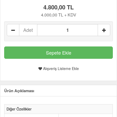
4.800,00 TL
4.000,00 TL + KDV
Adet
Alışveriş Listeme Ekle
Ürün Açıklaması
Diğer Özellikler