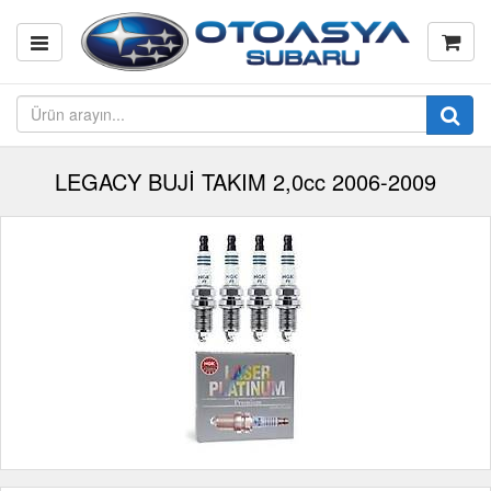
LEGACY BUJİ TAKIM 2,0cc 2006-2009