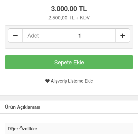
3.000,00 TL
2.500,00 TL + KDV
Adet
Alışveriş Listeme Ekle
Ürün Açıklaması
Diğer Özellikler