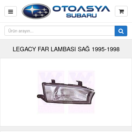
LEGACY FAR LAMBASI SAĞ 1995-1998