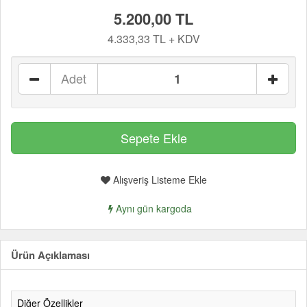
5.200,00 TL
4.333,33 TL + KDV
Adet
Alışveriş Listeme Ekle
Aynı gün kargoda
Ürün Açıklaması
Diğer Özellikler