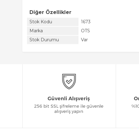
Diğer Özellikler
Stok Kodu
1673
Marka
OTS
Stok Durumu
Var