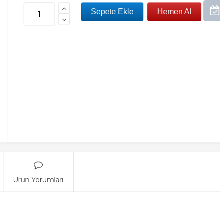
Ürün Yorumları