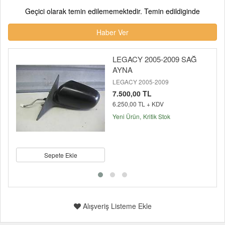
Geçici olarak temin edilememektedir. Temin edildiginde
Haber Ver
LEGACY 2005-2009 SAĞ
AYNA
LEGACY 2005-2009
7.500,00 TL
6.250,00 TL + KDV
Yeni Ürün
Kritik Stok
Sepete Ekle
Alışveriş Listeme Ekle