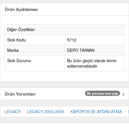
Ürün Açıklaması
Diğer Özellikler
Stok Kodu
5712
Marka
DEPO TAİWAN
Stok Durumu
Bu ürün geçici olarak temin
edilememektedir.
Ürün Yorumları
İlk yorumu sen yap
LEGACY
LEGACY 2003-2005
KAPORTA VE AYDINLATMA