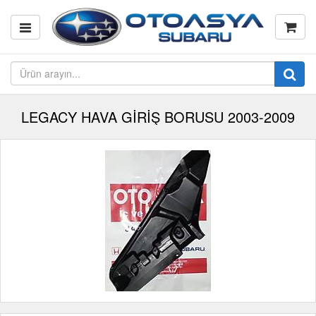
LEGACY HAVA GİRİŞ BORUSU 2003-2009