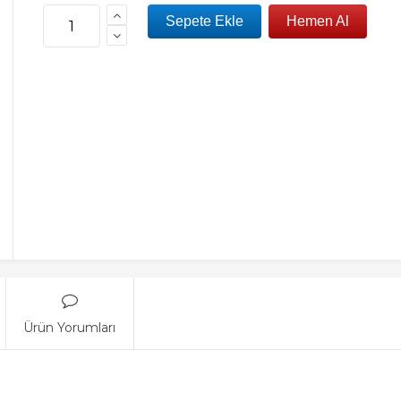
Ürün Yorumları