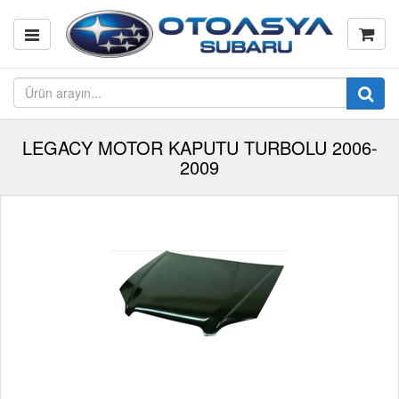
LEGACY MOTOR KAPUTU TURBOLU 2006-
2009