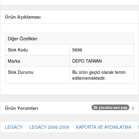
Ürün Açıklaması
Diğer Özellikler
Stok Kodu
5696
Marka
DEPO TAİWAN
Stok Durumu
Bu ürün geçici olarak temin
edilememektedir.
Ürün Yorumları
İlk yorumu sen yap
LEGACY
LEGACY 2006-2009
KAPORTA VE AYDINLATMA