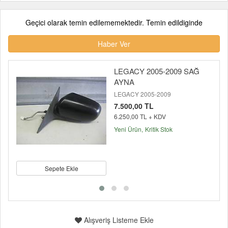
Geçici olarak temin edilememektedir. Temin edildiginde
Haber Ver
LEGACY 2005-2009 SAĞ
AYNA
LEGACY 2005-2009
7.500,00 TL
6.250,00 TL + KDV
Yeni Ürün
Kritik Stok
Sepete Ekle
Alışveriş Listeme Ekle