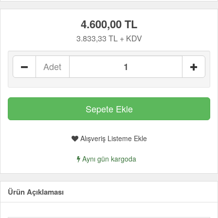
4.600,00 TL
3.833,33 TL + KDV
Adet
Alışveriş Listeme Ekle
Aynı gün kargoda
Ürün Açıklaması