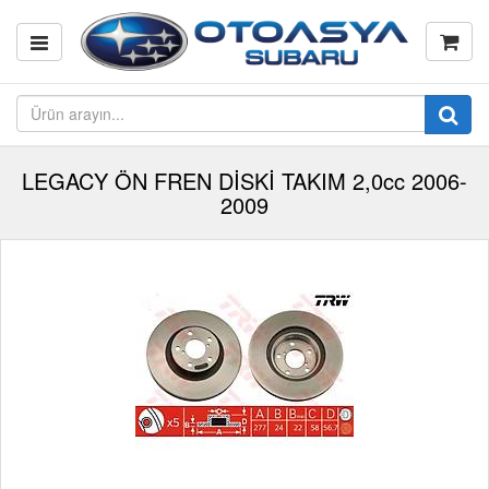
LEGACY ÖN FREN DİSKİ TAKIM 2,0cc 2006-
2009