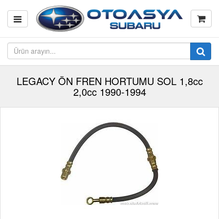
LEGACY ÖN FREN HORTUMU SOL 1,8cc
2,0cc 1990-1994