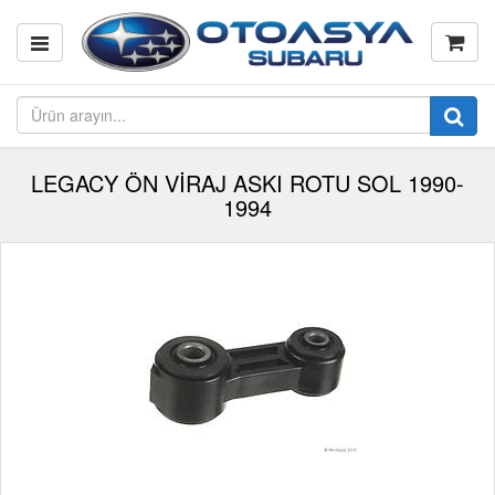
LEGACY ÖN VİRAJ ASKI ROTU SOL 1990-
1994