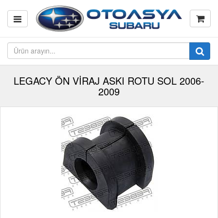
LEGACY ÖN VİRAJ ASKI ROTU SOL 2006-
2009