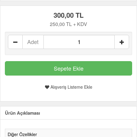
300,00 TL
250,00 TL + KDV
Adet
Alışveriş Listeme Ekle
Ürün Açıklaması
Diğer Özellikler