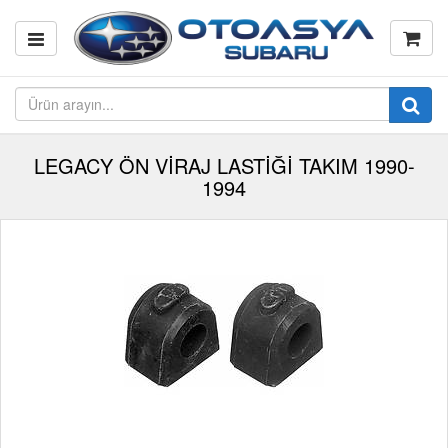
LEGACY ÖN VİRAJ LASTİĞİ TAKIM 1990-
1994