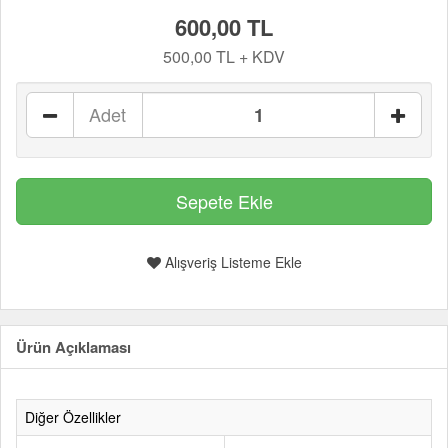
600,00 TL
500,00 TL + KDV
Adet
Alışveriş Listeme Ekle
Ürün Açıklaması
Diğer Özellikler