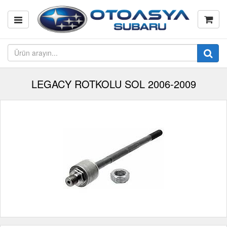
LEGACY ROTKOLU SOL 2006-2009