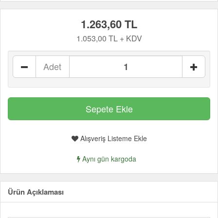
1.263,60 TL
1.053,00 TL + KDV
Adet
Alışveriş Listeme Ekle
Aynı gün kargoda
Ürün Açıklaması