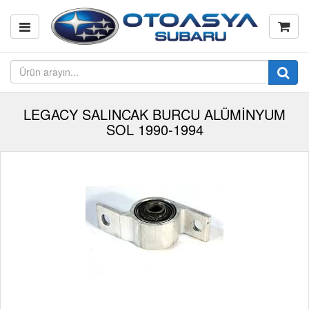
LEGACY SALINCAK BURCU ALÜMİNYUM
SOL 1990-1994