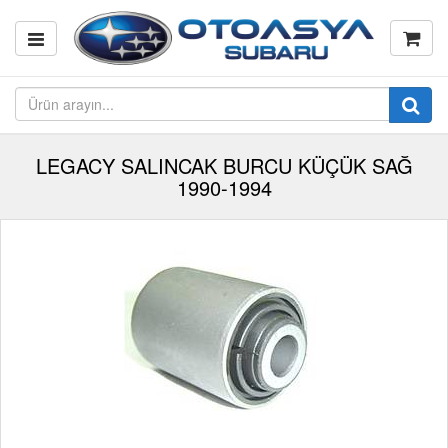
LEGACY SALINCAK BURCU KÜÇÜK SAĞ
1990-1994