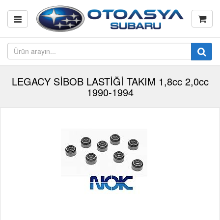
LEGACY SİBOB LASTİĞİ TAKIM 1,8cc 2,0cc
1990-1994