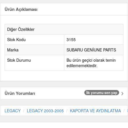
Ürün Açıklaması
Diğer Özellikler
Stok Kodu
3155
Marka
SUBARU GENİUNE PARTS
Stok Durumu
Bu ürün geçici olarak temin
edilememektedir.
Ürün Yorumları
İlk yorumu sen yap
LEGACY
LEGACY 2003-2005
KAPORTA VE AYDINLATMA