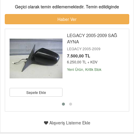
Geçici olarak temin edilememektedir. Temin edildiginde
Haber Ver
LEGACY 2005-2009 SAĞ
AYNA
LEGACY 2005-2009
7.500,00 TL
6.250,00 TL + KDV
Yeni Ürün
Kritik Stok
Sepete Ekle
Alışveriş Listeme Ekle