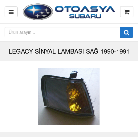
LEGACY SİNYAL LAMBASI SAĞ 1990-1991