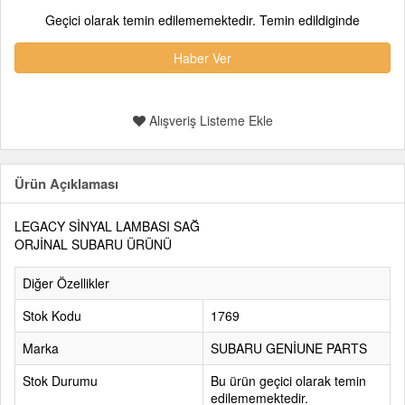
Geçici olarak temin edilememektedir. Temin edildiginde
Haber Ver
Alışveriş Listeme Ekle
Ürün Açıklaması
LEGACY SİNYAL LAMBASI SAĞ
ORJİNAL SUBARU ÜRÜNÜ
Diğer Özellikler
Stok Kodu
1769
Marka
SUBARU GENİUNE PARTS
Stok Durumu
Bu ürün geçici olarak temin
edilememektedir.