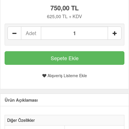
750,00 TL
625,00 TL + KDV
Adet
Alışveriş Listeme Ekle
Ürün Açıklaması
Diğer Özellikler