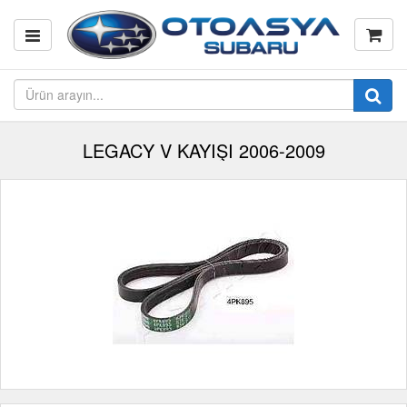
LEGACY V KAYIŞI 2006-2009