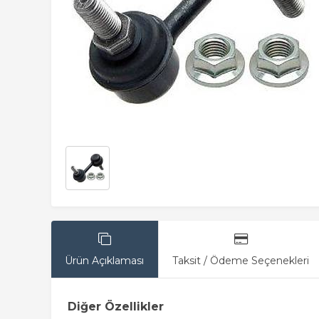
Ürün Açıklaması
Taksit / Ödeme Seçenekleri
Diğer Özellikler