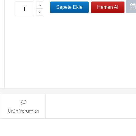
Ürün Yorumları