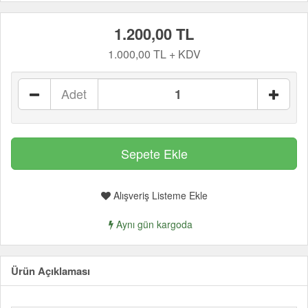
1.200,00 TL
1.000,00 TL + KDV
Adet
Alışveriş Listeme Ekle
Aynı gün kargoda
Ürün Açıklaması