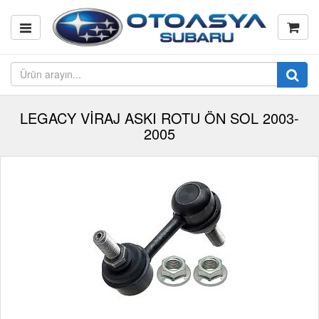
LEGACY VİRAJ ASKI ROTU ÖN SOL 2003-
2005