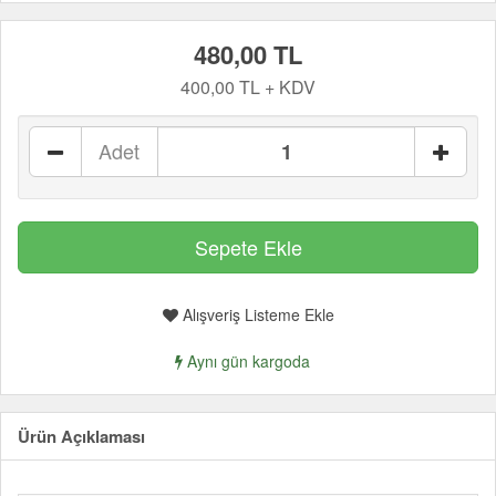
480,00 TL
400,00 TL + KDV
Adet
Alışveriş Listeme Ekle
Aynı gün kargoda
Ürün Açıklaması