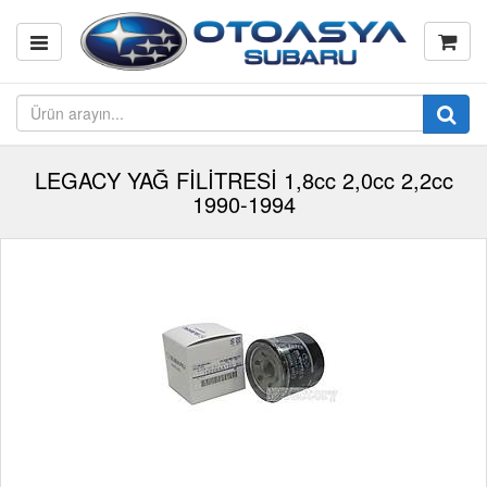
LEGACY YAĞ FİLİTRESİ 1,8cc 2,0cc 2,2cc
1990-1994