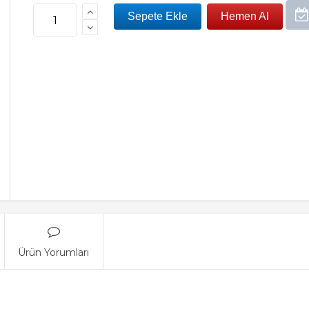
Ürün Yorumları